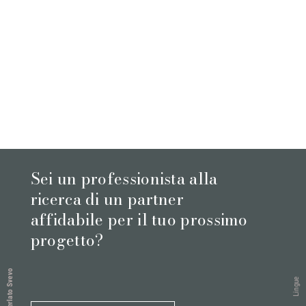
Sei un professionista alla
ricerca di un partner
affidabile per il tuo prossimo
progetto?
Perlato Svevo
Lingue