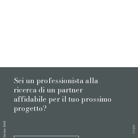
Sei un professionista alla
ricerca di un partner
affidabile per il tuo prossimo
progetto?
Princess Gold
Lingue