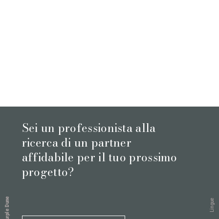
Sei un professionista alla
ricerca di un partner
affidabile per il tuo prossimo
progetto?
Purple Dune
Lingue