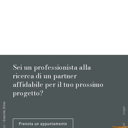
Sei un professionista alla
ricerca di un partner
affidabile per il tuo prossimo
progetto?
Quarzite Silver
Lingue
Prenota un appuntamento
/