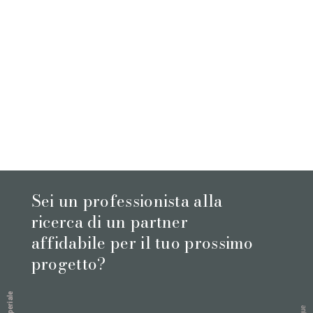
Sei un professionista alla
ricerca di un partner
affidabile per il tuo prossimo
progetto?