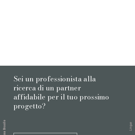
Sei un professionista alla
ricerca di un partner
affidabile per il tuo prossimo
progetto?
Rosa Brasile
Lingue