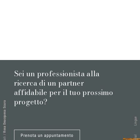
Sei un professionista alla
ricerca di un partner
affidabile per il tuo prossimo
progetto?
Rosa Doucquesa Scura
Lingue
Prenota un appuntamento
/