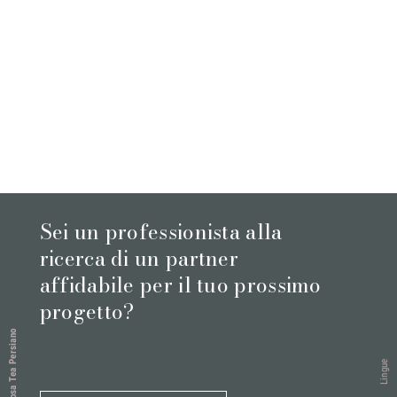
Sei un professionista alla
ricerca di un partner
affidabile per il tuo prossimo
progetto?
Rosa Tea Persiano
Lingue