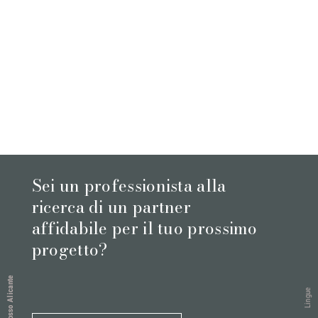
Sei un professionista alla
ricerca di un partner
affidabile per il tuo prossimo
progetto?
Rosso Alicante
Lingue