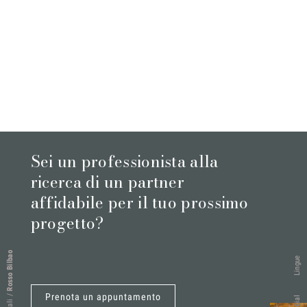
Sei un professionista alla
ricerca di un partner
affidabile per il tuo prossimo
progetto?
Rosso Bilbao
Lingue
Prenota un appuntamento
/