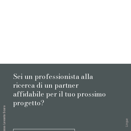
Sei un professionista alla
ricerca di un partner
affidabile per il tuo prossimo
progetto?
Rosso Levanto Scuro
Lingue