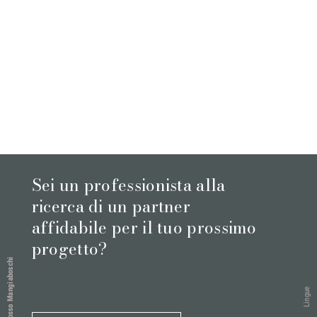
Sei un professionista alla
ricerca di un partner
affidabile per il tuo prossimo
progetto?
Rosso Mangiaboschi
Lingue