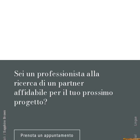
Sei un professionista alla
ricerca di un partner
affidabile per il tuo prossimo
progetto?
Sapphire Brown
Lingue
Prenota un appuntamento
/