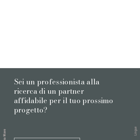
Sei un professionista alla
ricerca di un partner
affidabile per il tuo prossimo
progetto?
Lingue
Sea Wave