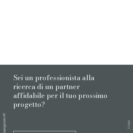
Sei un professionista alla
ricerca di un partner
affidabile per il tuo prossimo
progetto?
Serpeggiante KF
Lingue