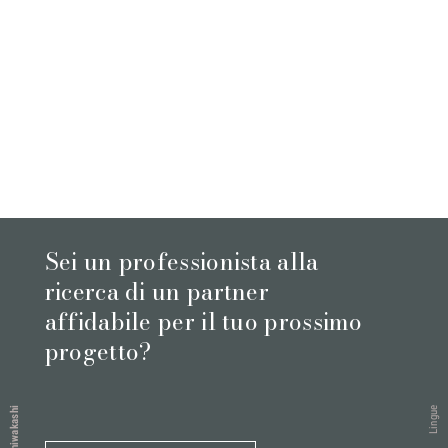
Sei un professionista alla
ricerca di un partner
affidabile per il tuo prossimo
progetto?
Lingue
Shiwakashi