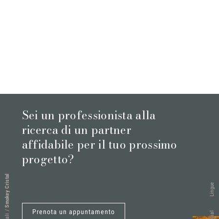
Sei un professionista alla
ricerca di un partner
affidabile per il tuo prossimo
progetto?
Smokey Cristal
Lingue
Prenota un appuntamento
/