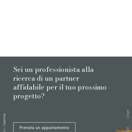
Sei un professionista alla
ricerca di un partner
affidabile per il tuo prossimo
progetto?
Lingue
Spectrus
Prenota un appuntamento
/