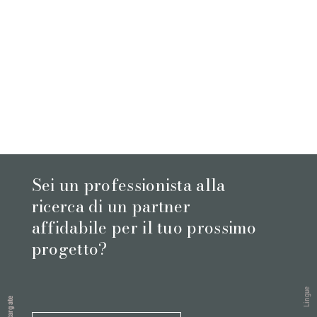
Sei un professionista alla
ricerca di un partner
affidabile per il tuo prossimo
progetto?
Lingue
Stargate