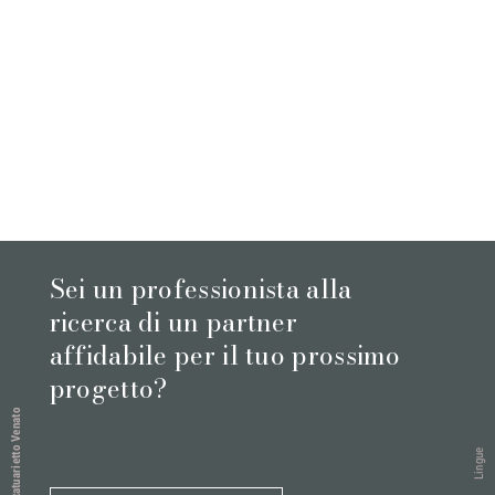
Sei un professionista alla
ricerca di un partner
affidabile per il tuo prossimo
progetto?
Statuarietto Venato
Lingue