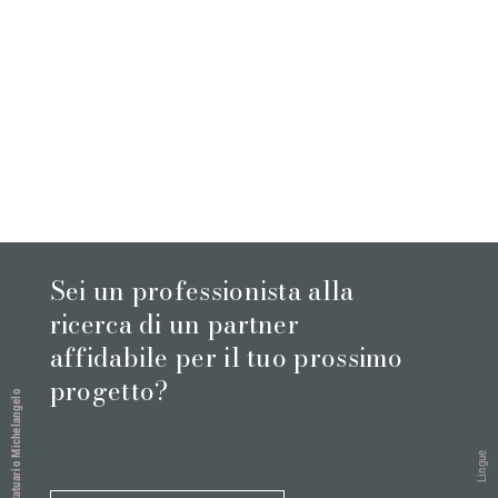
Sei un professionista alla
ricerca di un partner
affidabile per il tuo prossimo
progetto?
Statuario Michelangelo
Lingue