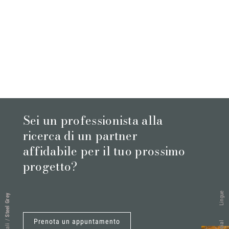
Sei un professionista alla
ricerca di un partner
affidabile per il tuo prossimo
progetto?
Lingue
Steel Grey
Prenota un appuntamento
/