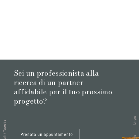
Sei un professionista alla
ricerca di un partner
affidabile per il tuo prossimo
progetto?
Lingue
Tapestry
Prenota un appuntamento
/