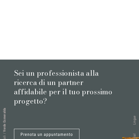
Sei un professionista alla
ricerca di un partner
affidabile per il tuo prossimo
progetto?
Verde Esmeralda
Lingue
Prenota un appuntamento
/