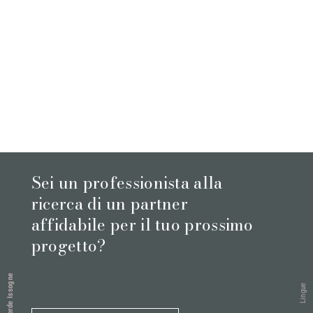
Sei un professionista alla
ricerca di un partner
affidabile per il tuo prossimo
progetto?
Verde Issogne
Lingue