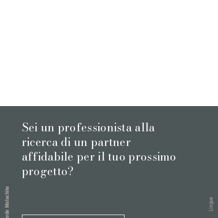
Sei un professionista alla
ricerca di un partner
affidabile per il tuo prossimo
progetto?
Verde Malachite
Lingue