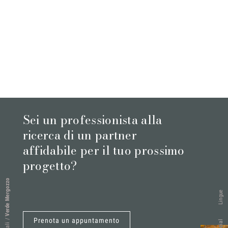
Sei un professionista alla
ricerca di un partner
affidabile per il tuo prossimo
progetto?
Verde Mergozzo
Lingue
Prenota un appuntamento
/