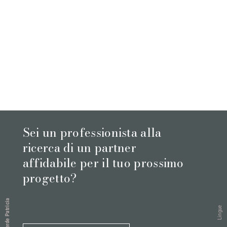
Sei un professionista alla
ricerca di un partner
affidabile per il tuo prossimo
progetto?
Verde Patricia
Lingue