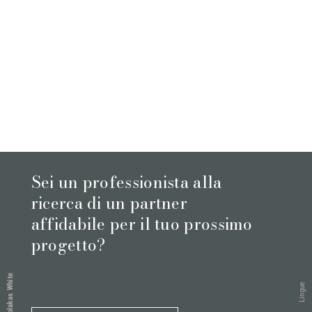
Sei un professionista alla
ricerca di un partner
affidabile per il tuo prossimo
progetto?
Volakas White
Lingue