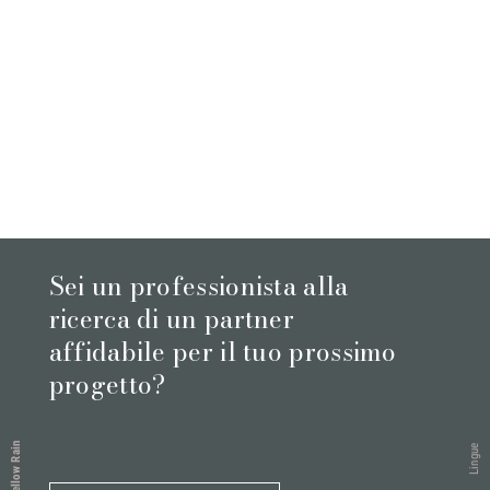
Sei un professionista alla
ricerca di un partner
affidabile per il tuo prossimo
progetto?
Yellow Rain
Lingue