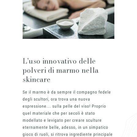
L’uso innovativo delle
polveri di marmo nella
skincare
Se il marmo è da sempre il compagno fedele
degli scultori, ora trova una nuova
espressione... sulla pelle del viso! Proprio
quel materiale che per secoli è stato
modellato e levigato per creare sculture
eternamente belle, adesso, in un simpatico
gioco di ruoli, si ritrova ingrediente principale