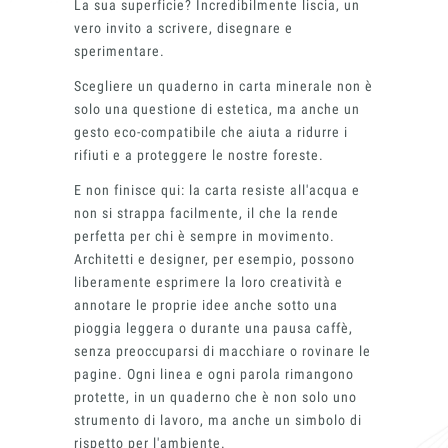
La sua superficie? Incredibilmente liscia, un
vero invito a scrivere, disegnare e
sperimentare.
Scegliere un quaderno in carta minerale non è
solo una questione di estetica, ma anche un
gesto eco-compatibile che aiuta a ridurre i
rifiuti e a proteggere le nostre foreste.
E non finisce qui: la carta resiste all'acqua e
non si strappa facilmente, il che la rende
perfetta per chi è sempre in movimento.
Architetti e designer, per esempio, possono
liberamente esprimere la loro creatività e
annotare le proprie idee anche sotto una
pioggia leggera o durante una pausa caffè,
senza preoccuparsi di macchiare o rovinare le
pagine. Ogni linea e ogni parola rimangono
protette, in un quaderno che è non solo uno
strumento di lavoro, ma anche un simbolo di
rispetto per l'ambiente.