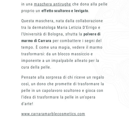
in una
maschera antirughe
che dona alla pelle
proprio un
effetto scultoreo e levigato
.
Questa maschera, nata dalla collaborazione
tra la dermatologa Maria Letizia D'Errigo e
l'Università di Bologna, sfrutta la
polvere di
marmo di Carrara
per combattere i segni del
tempo. È come una magia, vedere il marmo
trasformarsi: da un blocco massiccio e
imponente a un impalpabile alleato per la
cura della pelle.
Pensate alla sorpresa di chi riceve un regalo
così, un dono che promette di trasformare la
pelle in un capolavoro scultoreo e gioca con
l'idea di trasformare la pelle in un'opera
d'arte!
www.carraramarblecosmetics.com