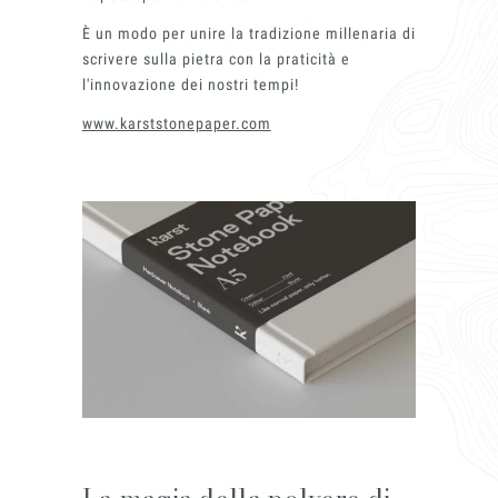
È un modo per unire la tradizione millenaria di
scrivere sulla pietra con la praticità e
l'innovazione dei nostri tempi!
www.karststonepaper.com