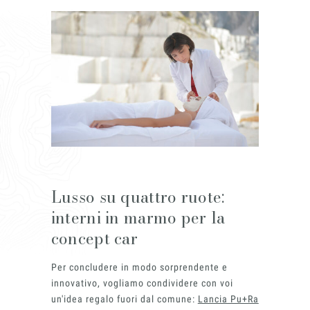
Lusso su quattro ruote:
interni in marmo per la
concept car
Per concludere in modo sorprendente e
innovativo, vogliamo condividere con voi
un'idea regalo fuori dal comune:
Lancia Pu+Ra