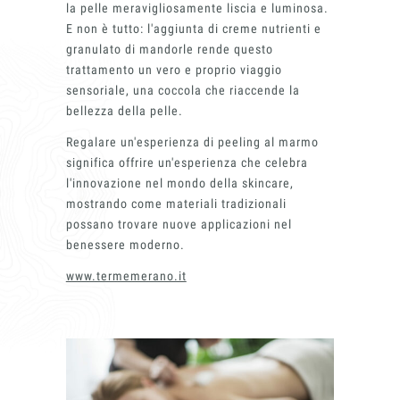
la pelle meravigliosamente liscia e luminosa.
E non è tutto: l'aggiunta di creme nutrienti e
granulato di mandorle rende questo
trattamento un vero e proprio viaggio
sensoriale, una coccola che riaccende la
bellezza della pelle.
Regalare un'esperienza di peeling al marmo
significa offrire un'esperienza che celebra
l'innovazione nel mondo della skincare,
mostrando come materiali tradizionali
possano trovare nuove applicazioni nel
benessere moderno.
www.termemerano.it