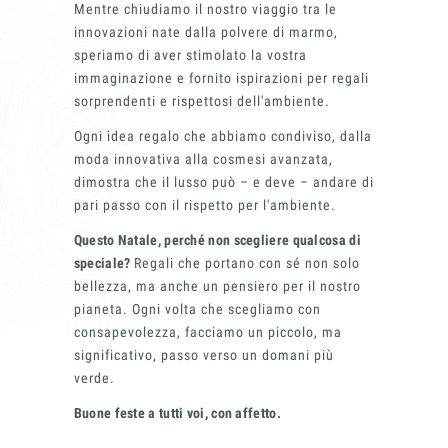
Mentre chiudiamo il nostro viaggio tra le
innovazioni nate dalla polvere di marmo,
speriamo di aver stimolato la vostra
immaginazione e fornito ispirazioni per regali
sorprendenti e rispettosi dell'ambiente.
Ogni idea regalo che abbiamo condiviso, dalla
moda innovativa alla cosmesi avanzata,
dimostra che il lusso può – e deve – andare di
pari passo con il rispetto per l'ambiente.
Questo Natale, perché non scegliere qualcosa di
speciale?
Regali che portano con sé non solo
bellezza, ma anche un pensiero per il nostro
pianeta. Ogni volta che scegliamo con
consapevolezza, facciamo un piccolo, ma
significativo, passo verso un domani più
verde.
Buone feste a tutti voi, con affetto.