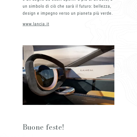
un simbolo di ciò che sarà il futuro: bellezza,
design e impegno verso un pianeta più verde.
www.lancia.it
Buone feste!