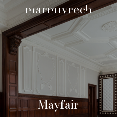
Mayfair