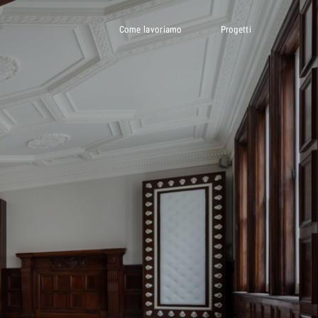
Come lavoriamo
Progetti