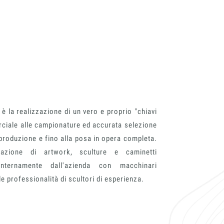
 è la realizzazione di un vero e proprio "chiavi
ciale alle campionature ed accurata selezione
 produzione e fino alla posa in opera completa.
azione di artwork, sculture e caminetti
internamente dall'azienda con macchinari
ile professionalità di scultori di esperienza.