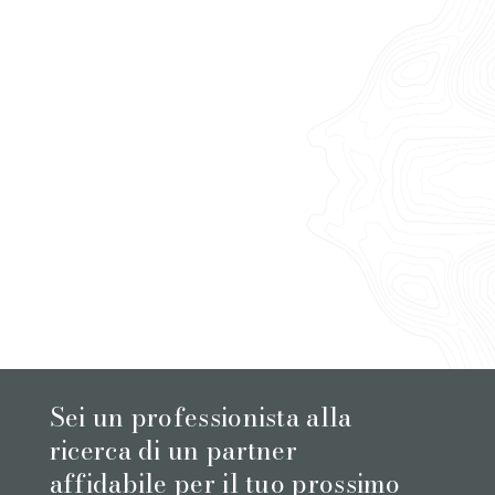
Sei un professionista alla
ricerca di un partner
affidabile per il tuo prossimo