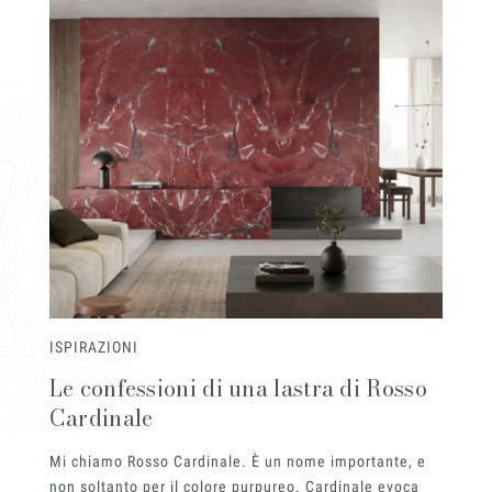
Innovati
ISPIRAZIONI
Marmi Vr
Le confessioni di una lastra di Rosso
Cardinale
Mi chiamo Rosso Cardinale. È un nome importante, e
non soltanto per il colore purpureo. Cardinale evoca