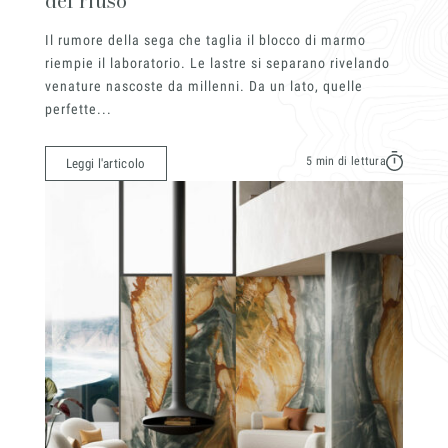
del riuso
Il rumore della sega che taglia il blocco di marmo
riempie il laboratorio. Le lastre si separano rivelando
venature nascoste da millenni. Da un lato, quelle
perfette...
5 min di lettura
Leggi l'articolo