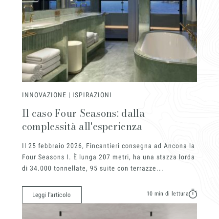
Settori
INNOVAZIONE | ISPIRAZIONI
Il caso Four Seasons: dalla
complessità all'esperienza
Progetti
Il 25 febbraio 2026, Fincantieri consegna ad Ancona la
Four Seasons I. È lunga 207 metri, ha una stazza lorda
di 34.000 tonnellate, 95 suite con terrazze...
10 min di lettura
Leggi l'articolo