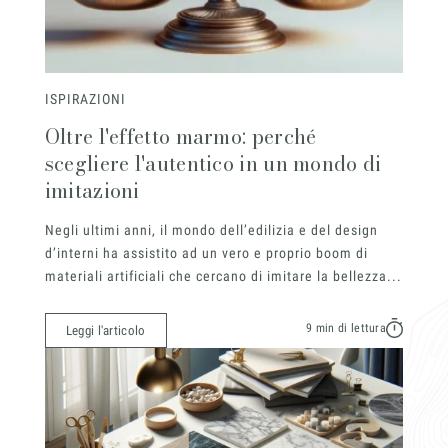
ISPIRAZIONI
Oltre l'effetto marmo: perché
scegliere l'autentico in un mondo di
imitazioni
Negli ultimi anni, il mondo dell’edilizia e del design
d’interni ha assistito ad un vero e proprio boom di
materiali artificiali che cercano di imitare la bellezza...
9 min di lettura
Leggi l'articolo