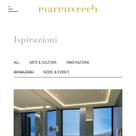
Ispirazioni
ALL
ARTE & CULTURA
INNOVAZIONE
ISPIRAZIONI
NEWS & EVENTI
Cosa Fac