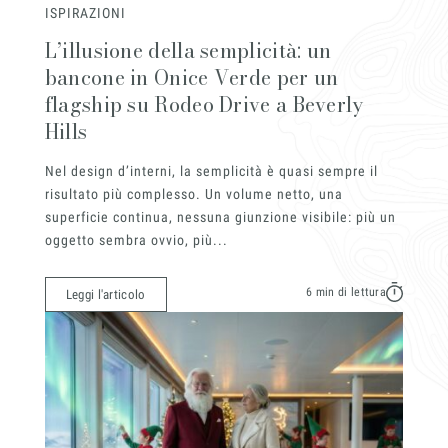
ISPIRAZIONI
L’illusione della semplicità: un
bancone in Onice Verde per un
flagship su Rodeo Drive a Beverly
Hills
Magazin
Nel design d’interni, la semplicità è quasi sempre il
risultato più complesso. Un volume netto, una
superficie continua, nessuna giunzione visibile: più un
oggetto sembra ovvio, più...
6 min di lettura
Leggi l'articolo