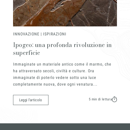
INNOVAZIONE | ISPIRAZIONI
Ipogeo: una profonda rivoluzione in
superficie
Immaginate un materiale antico come il marmo, che
ha attraversato secoli, civiltà e culture. Ora
immaginate di poterlo vedere sotto una luce
completamente nuova, dove ogni venatura...
5 min di lettura
Leggi l'articolo