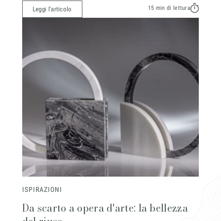
15 min di lettura
Leggi l'articolo
ISPIRAZIONI
Da scarto a opera d'arte: la bellezza