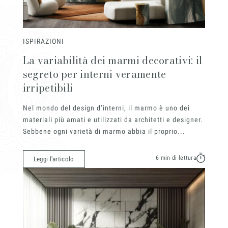
ISPIRAZIONI
La variabilità dei marmi decorativi: il
segreto per interni veramente
irripetibili
Nel mondo del design d’interni, il marmo è uno dei
materiali più amati e utilizzati da architetti e designer.
Sebbene ogni varietà di marmo abbia il proprio...
6 min di lettura
Leggi l'articolo
Insieme per grandi progetti