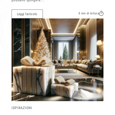
possano spingere...
8 min di lettura
Leggi l'articolo
ISPIRAZIONI