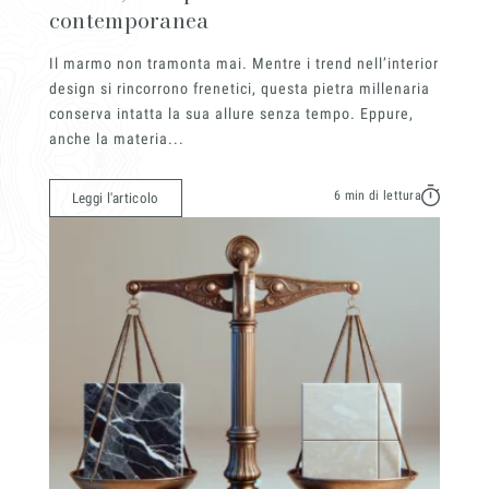
contemporanea
Il marmo non tramonta mai. Mentre i trend nell’interior
design si rincorrono frenetici, questa pietra millenaria
conserva intatta la sua allure senza tempo. Eppure,
anche la materia...
6 min di lettura
Leggi l'articolo