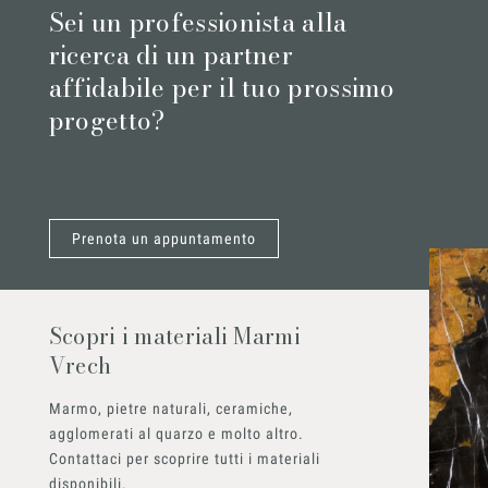
Sei un professionista alla
ricerca di un partner
affidabile per il tuo prossimo
progetto?
Prenota un appuntamento
Scopri i materiali Marmi
Vrech
Marmo, pietre naturali, ceramiche,
agglomerati al quarzo e molto altro.
Contattaci per scoprire tutti i materiali
disponibili.