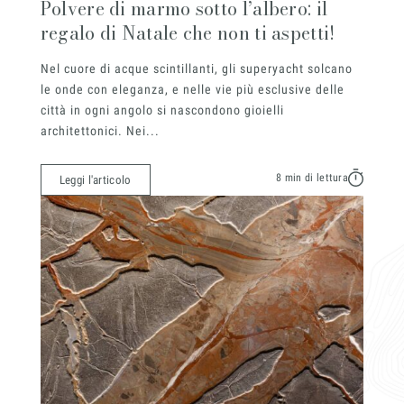
Polvere di marmo sotto l’albero: il
regalo di Natale che non ti aspetti!
Nel cuore di acque scintillanti, gli superyacht solcano
le onde con eleganza, e nelle vie più esclusive delle
città in ogni angolo si nascondono gioielli
architettonici. Nei...
8 min di lettura
Leggi l'articolo