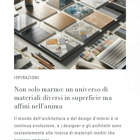
ISPIRAZIONI
Non solo marmo: un universo di
materiali diversi in superficie ma
affini nell’anima
Il mondo dell’architettura e del design d’interni è in
continua evoluzione, e i designer e gli architetti sono
costantemente alla ricerca di materiali inediti che