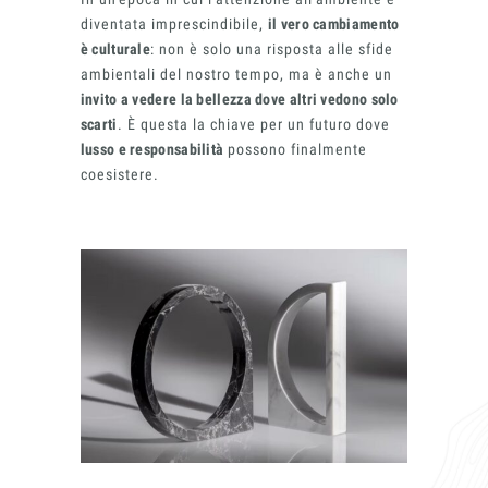
diventata imprescindibile,
il vero cambiamento
è culturale
: non è solo una risposta alle sfide
ambientali del nostro tempo, ma è anche un
invito a vedere la bellezza dove altri vedono solo
scarti
. È questa la chiave per un futuro dove
lusso e responsabilità
possono finalmente
coesistere.