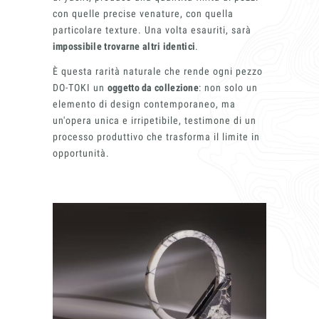
con quelle precise venature, con quella
particolare texture. Una volta esauriti, sarà
impossibile trovarne altri identici
.
È questa rarità naturale che rende ogni pezzo
DO-TOKI un
oggetto da collezione
: non solo un
elemento di design contemporaneo, ma
un'opera unica e irripetibile, testimone di un
processo produttivo che trasforma il limite in
opportunità.