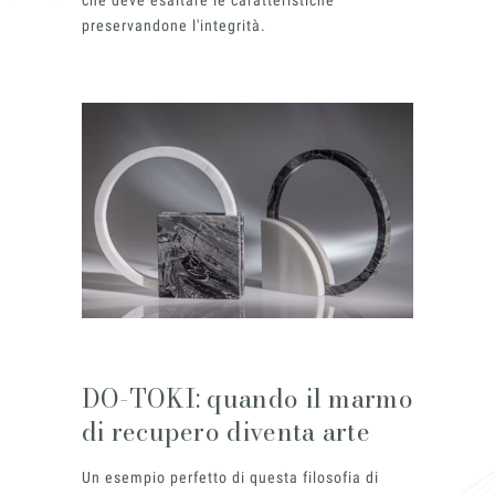
che deve esaltare le caratteristiche
preservandone l'integrità.
DO-TOKI: quando il marmo
di recupero diventa arte
Un esempio perfetto di questa filosofia di