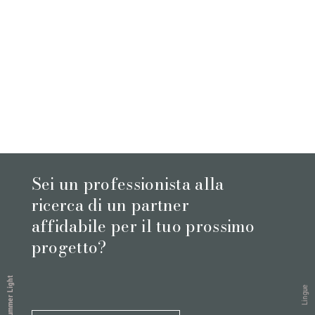
Sei un professionista alla
ricerca di un partner
affidabile per il tuo prossimo
progetto?
Summer Light
Lingue