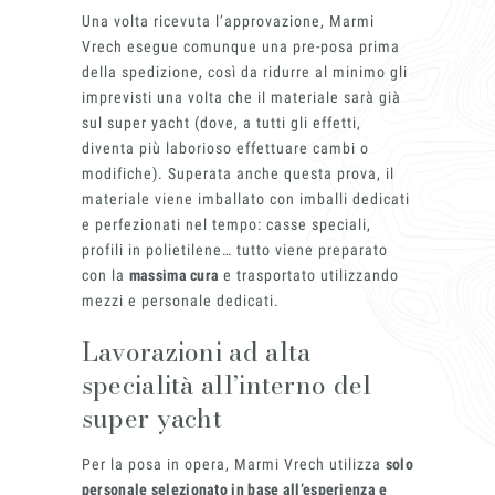
Una volta ricevuta l’approvazione, Marmi
Vrech esegue comunque una pre-posa prima
della spedizione, così da ridurre al minimo gli
imprevisti una volta che il materiale sarà già
sul super yacht (dove, a tutti gli effetti,
diventa più laborioso effettuare cambi o
modifiche). Superata anche questa prova, il
materiale viene imballato con imballi dedicati
e perfezionati nel tempo: casse speciali,
profili in polietilene… tutto viene preparato
con la
massima cura
e trasportato utilizzando
mezzi e personale dedicati.
Lavorazioni ad alta
specialità all’interno del
super yacht
Per la posa in opera, Marmi Vrech utilizza
solo
personale selezionato in base all’esperienza e