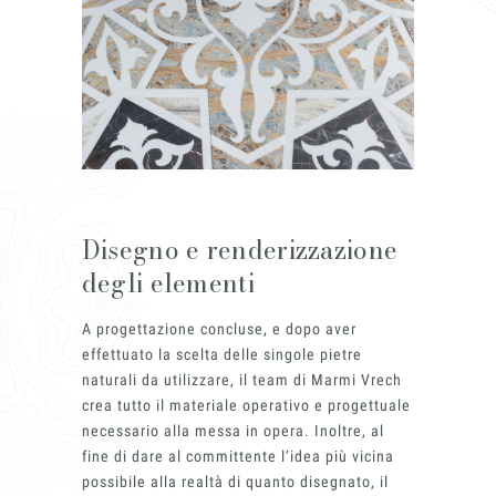
Disegno e renderizzazione
degli elementi
A progettazione concluse, e dopo aver
effettuato la scelta delle singole pietre
naturali da utilizzare, il team di Marmi Vrech
crea tutto il materiale operativo e progettuale
necessario alla messa in opera. Inoltre, al
fine di dare al committente l’idea più vicina
possibile alla realtà di quanto disegnato, il