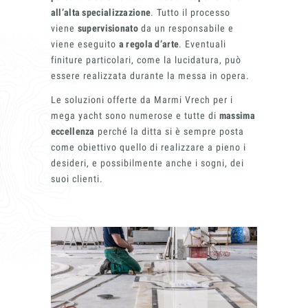
all’alta specializzazione
. Tutto il processo
viene
supervisionato
da un responsabile e
viene eseguito
a regola d’arte
. Eventuali
finiture particolari, come la lucidatura, può
essere realizzata durante la messa in opera.
Le soluzioni offerte da Marmi Vrech per i
mega yacht sono numerose e tutte di
massima
eccellenza
perché la ditta si è sempre posta
come obiettivo quello di realizzare a pieno i
desideri, e possibilmente anche i sogni, dei
suoi clienti.