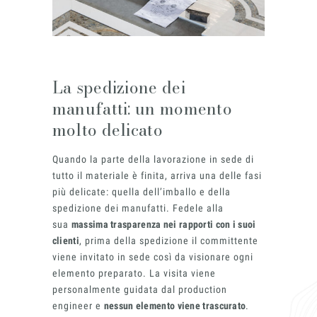
La spedizione dei
manufatti: un momento
molto delicato
Quando la parte della lavorazione in sede di
tutto il materiale è finita, arriva una delle fasi
più delicate: quella dell’imballo e della
spedizione dei manufatti. Fedele alla
sua
massima trasparenza nei rapporti con i suoi
clienti
, prima della spedizione il committente
viene invitato in sede così da visionare ogni
elemento preparato. La visita viene
personalmente guidata dal production
engineer e
nessun elemento viene trascurato
.